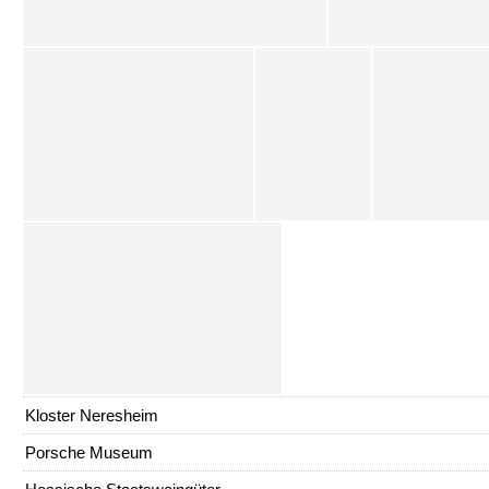
Kloster Neresheim
Porsche Museum