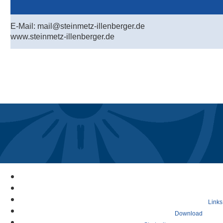
E-Mail: mail@steinmetz-illenberger.de
www.steinmetz-illenberger.de
Links
Download