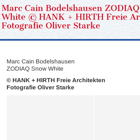
Marc Cain Bodelshausen ZODIAQ
White © HANK + HIRTH Freie Ar
Fotografie Oliver Starke
Marc Cain Bodelshausen
ZODIAQ Snow White
© HANK + HIRTH Freie Architekten
Fotografie Oliver Starke