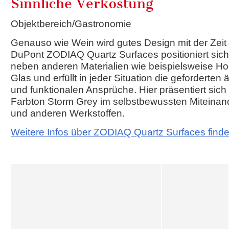
Sinnliche Verkostung
Objektbereich/Gastronomie
Genauso wie Wein wird gutes Design mit der Zeit
DuPont ZODIAQ Quartz Surfaces positioniert sic
neben anderen Materialien wie beispielsweise Hol
Glas und erfüllt in jeder Situation die geforderten
und funktionalen Ansprüche. Hier präsentiert sich 
Farbton Storm Grey im selbstbewussten Miteinand
und anderen Werkstoffen.
Weitere Infos über ZODIAQ Quartz Surfaces finde