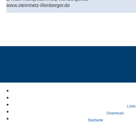
www.steinmetz-illenberger.de
Links
Download
Startseite