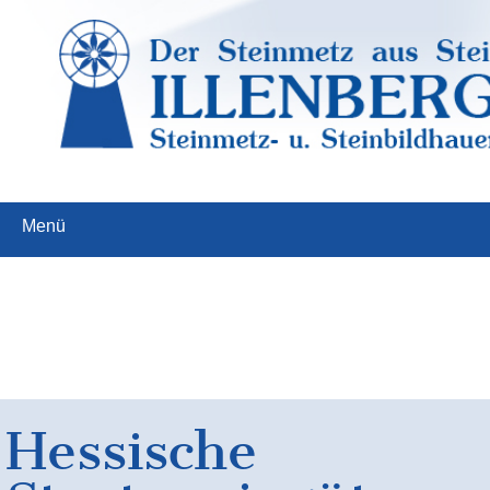
Menü
Hessische