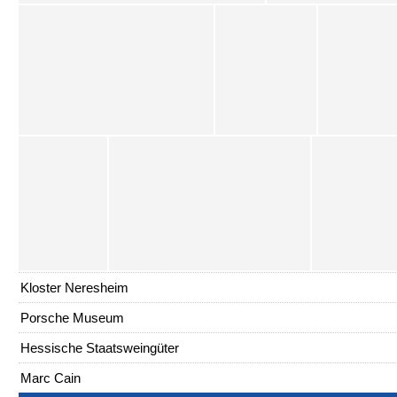
Kloster Neresheim
Porsche Museum
Hessische Staatsweingüter
Marc Cain