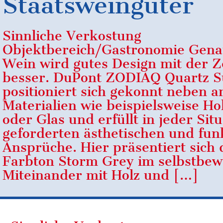
Staatsweingüter
Sinnliche Verkostung
Objektbereich/Gastronomie Gena
Wein wird gutes Design mit der Z
besser. DuPont ZODIAQ Quartz S
positioniert sich gekonnt neben 
Materialien wie beispielsweise Hol
oder Glas und erfüllt in jeder Situ
geforderten ästhetischen und fun
Ansprüche. Hier präsentiert sich 
Farbton Storm Grey im selbstbew
Miteinander mit Holz und […]